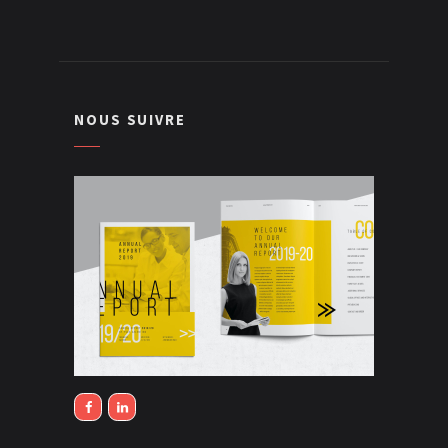
NOUS SUIVRE