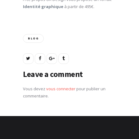
Identité graphique
à partir de 495€.
BLOG
Leave a comment
Vous devez
vous connecter
pour publier un
commentaire.