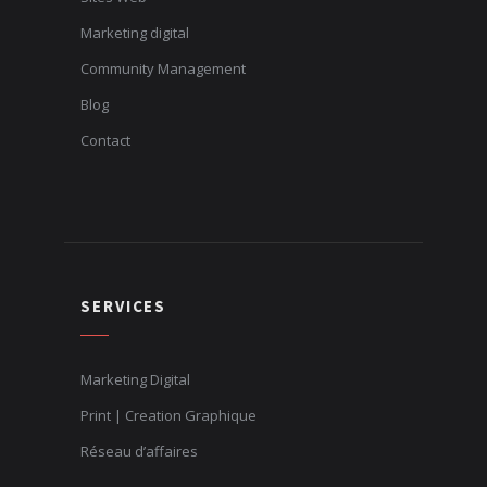
Marketing digital
Community Management
Blog
Contact
SERVICES
Marketing Digital
Print | Creation Graphique
Réseau d’affaires