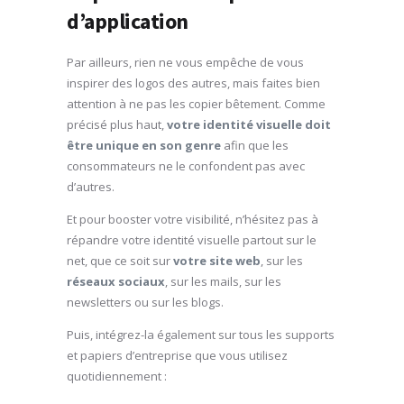
d’application
Par ailleurs, rien ne vous empêche de vous
inspirer des logos des autres, mais faites bien
attention à ne pas les copier bêtement. Comme
précisé plus haut,
votre identité visuelle doit
être unique en son genre
afin que les
consommateurs ne le confondent pas avec
d’autres.
Et pour booster votre visibilité, n’hésitez pas à
répandre votre identité visuelle partout sur le
net, que ce soit sur
votre site web
, sur les
réseaux sociaux
, sur les mails, sur les
newsletters ou sur les blogs.
Puis, intégrez-la également sur tous les supports
et papiers d’entreprise que vous utilisez
quotidiennement :