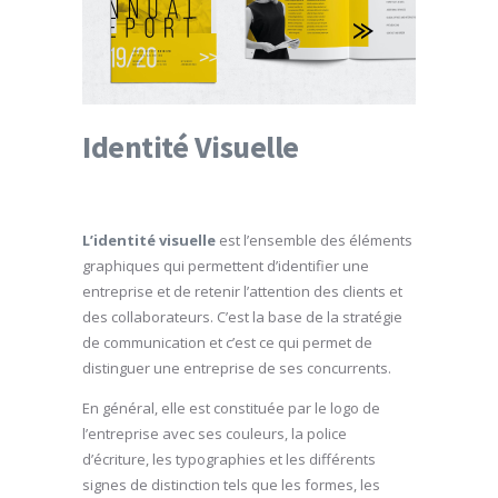
Identité Visuelle
L’identité visuelle
est l’ensemble des éléments
graphiques qui permettent d’identifier une
entreprise et de retenir l’attention des clients et
des collaborateurs. C’est la base de la stratégie
de communication et c’est ce qui permet de
distinguer une entreprise de ses concurrents.
En général, elle est constituée par le logo de
l’entreprise avec ses couleurs, la police
d’écriture, les typographies et les différents
signes de distinction tels que les formes, les