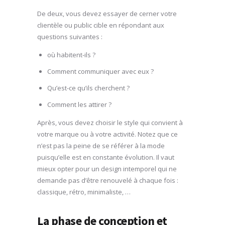
De deux, vous devez essayer de cerner votre
clientèle ou public cible en répondant aux
questions suivantes :
où habitent-ils ?
Comment communiquer avec eux ?
Qu’est-ce qu’ils cherchent ?
Comment les attirer ?
Après, vous devez choisir le style qui convient à
votre marque ou à votre activité. Notez que ce
n’est pas la peine de se référer à la mode
puisqu’elle est en constante évolution. Il vaut
mieux opter pour un design intemporel qui ne
demande pas d’être renouvelé à chaque fois :
classique, rétro, minimaliste, …
La phase de conception et