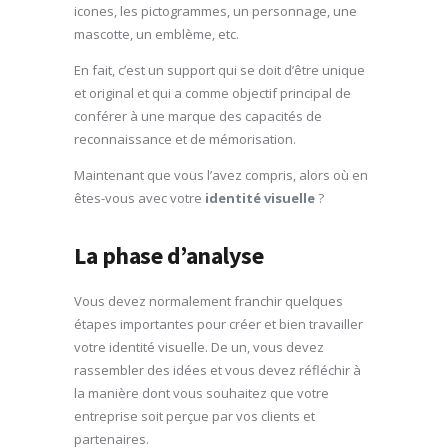
icones, les pictogrammes, un personnage, une
mascotte, un emblème, etc.
En fait, c’est un support qui se doit d’être unique
et original et qui a comme objectif principal de
conférer à une marque des capacités de
reconnaissance et de mémorisation.
Maintenant que vous l’avez compris, alors où en
êtes-vous avec votre
identité visuelle
?
La phase d’analyse
Vous devez normalement franchir quelques
étapes importantes pour créer et bien travailler
votre identité visuelle. De un, vous devez
rassembler des idées et vous devez réfléchir à
la manière dont vous souhaitez que votre
entreprise soit perçue par vos clients et
partenaires.