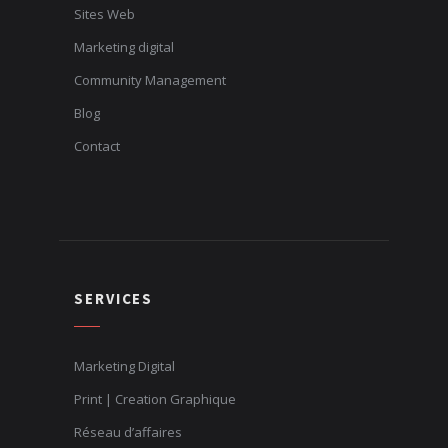
Sites Web
Marketing digital
Community Management
Blog
Contact
SERVICES
Marketing Digital
Print | Creation Graphique
Réseau d’affaires