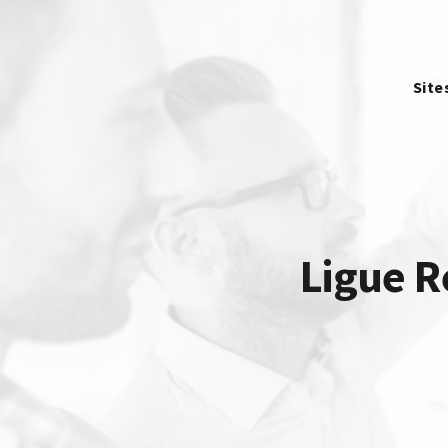
Site
Ligue R