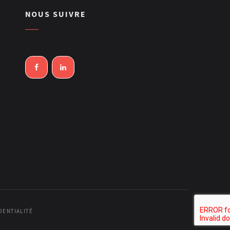
NOUS SUIVRE
DENTIALITÉ